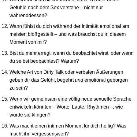
Gefühle nach dem Sex verstehe – nicht nur
währenddessen?
Wann fühlst du dich während der Intimität emotional am
meisten bloßgestellt – und was brauchst du in diesem
Moment von mir?
Bist du mehr erregt, wenn du beobachtet wirst, oder wenn
du selbst beobachtest? Warum?
Welche Art von Dirty Talk oder verbalen Äußerungen
geben dir das Gefühl, begehrt
und
emotional geborgen
zu sein?
Wenn wir gemeinsam eine völlig neue sexuelle Sprache
entwickeln könnten – Worte, Laute, Rhythmen –, wie
würde sie klingen?
Was macht einen intimen Moment für dich heilig? Was
macht ihn vergessenswert?