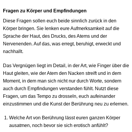
Fragen zu Körper und Empfindungen
Diese Fragen sollen euch beide sinnlich zurück in den
Körper bringen. Sie lenken eure Aufmerksamkeit auf die
Sprache der Haut, des Drucks, des Atems und der
Nervenenden. Auf das, was erregt, beruhigt, erweckt und
nachhallt.
Das Vergnügen liegt im Detail, in der Art, wie Finger über die
Haut gleiten, wie der Atem den Nacken streift und in dem
Moment, in dem man sich nicht nur durch Worte, sondern
auch durch Empfindungen verstanden fühlt. Nutzt diese
Fragen, um das Tempo zu drosseln, euch aufeinander
einzustimmen und die Kunst der Berührung neu zu erlernen.
Welche Art von Berührung lässt euren ganzen Körper
ausatmen, noch bevor sie sich erotisch anfühlt?