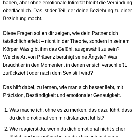
haben, aber ohne emotionale Intimität bleibt die Verbindung
oberflächlich. Das ist der Teil, der deine Beziehung zu einer
Beziehung macht.
Diese Fragen sollen dir zeigen, wie dein Partner dich
tatsächlich erlebt – nicht in der Theorie, sondern in seinem
Körper. Was gibt ihm das Gefühl, ausgewählt zu sein?
Welche Art von Präsenz beruhigt seine Ängste? Was
braucht er in den Momenten, in denen er sich verschließt,
zurückzieht oder nach dem Sex still wird?
Das hilft dabei, zu lernen, wie man sich besser liebt, mit
Präzision, Beständigkeit und emotionaler Genauigkeit.
Was mache ich, ohne es zu merken, das dazu führt, dass
du dich emotional von mir distanziert fühlst?
Wie reagierst du, wenn du dich emotional nicht sicher
fühlst, und was wünschst du dir, dass ich in diesen