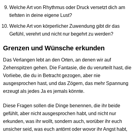
Welche Art von Rhythmus oder Druck versetzt dich am
tiefsten in deine eigene Lust?
Welche Art von körperlicher Zuwendung gibt dir das
Gefühl, verehrt und nicht nur begehrt zu werden?
Grenzen und Wünsche erkunden
Das Verlangen lebt an den Orten, an denen wir auf
Zehenspitzen gehen. Die Fantasie, die du verurteilt hast, die
Vorliebe, die du in Betracht gezogen, aber nie
ausgesprochen hast, und das Zögern, das mehr Spannung
erzeugt als jedes Ja es jemals könnte.
Diese Fragen sollen die Dinge benennen, die ihr beide
gefühlt, aber nicht ausgesprochen habt, und nicht nur
erkunden, was ihr wollt, sondern auch, worüber ihr euch
unsicher seid, was euch antörnt oder wovor ihr Angst habt,