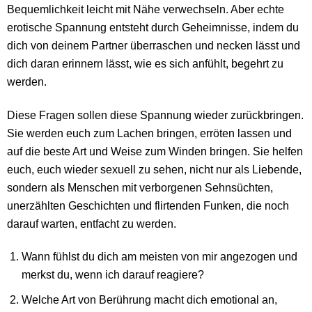
Bequemlichkeit leicht mit Nähe verwechseln. Aber echte
erotische Spannung entsteht durch Geheimnisse, indem du
dich von deinem Partner überraschen und necken lässt und
dich daran erinnern lässt, wie es sich anfühlt, begehrt zu
werden.
Diese Fragen sollen diese Spannung wieder zurückbringen.
Sie werden euch zum Lachen bringen, erröten lassen und
auf die beste Art und Weise zum Winden bringen. Sie helfen
euch, euch wieder sexuell zu sehen, nicht nur als Liebende,
sondern als Menschen mit verborgenen Sehnsüchten,
unerzählten Geschichten und flirtenden Funken, die noch
darauf warten, entfacht zu werden.
Wann fühlst du dich am meisten von mir angezogen und
merkst du, wenn ich darauf reagiere?
Welche Art von Berührung macht dich emotional an,