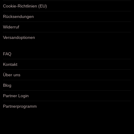
Cookie-Richtlinien (EU)
Rücksendungen
Widerruf
Versandoptionen
FAQ
Kontakt
Über uns
Blog
Partner Login
Partnerprogramm