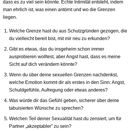
dass es zu viel sein könnte. Echte Intimität entsteht, indem
man ehrlich ist, was einen antörnt und wo die Grenzen
liegen.
Welche Grenze hast du aus Schutzgründen gezogen, die
du vielleicht bereit bist, mit mir neu zu erkunden?
Gibt es etwas, das du insgeheim schon immer
ausprobieren wolltest, aber Angst hast, dass es meine
Sicht auf dich verändern könnte?
Wenn du über deine sexuellen Grenzen nachdenkst,
welche Emotion kommt dir als erstes in den Sinn: Angst,
Schuldgefühle, Aufregung oder etwas anderes?
Was würde dir das Gefühl geben, sicherer über deine
tabuisierten Wünsche zu sprechen?
Welchen Teil deiner Sexualität hast du zensiert, um für
Partner „akzeptabler” zu sein?