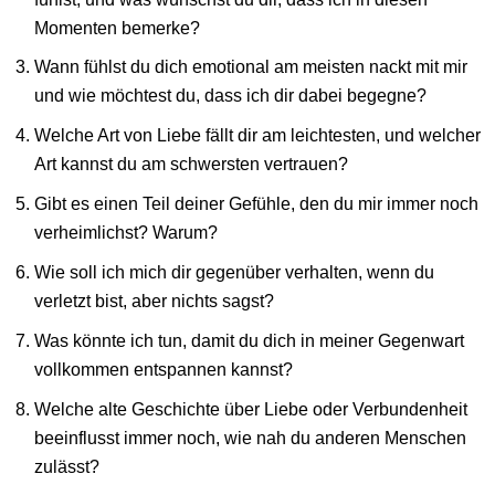
Momenten bemerke?
Wann fühlst du dich emotional am meisten nackt mit mir
und wie möchtest du, dass ich dir dabei begegne?
Welche Art von Liebe fällt dir am leichtesten, und welcher
Art kannst du am schwersten vertrauen?
Gibt es einen Teil deiner Gefühle, den du mir immer noch
verheimlichst? Warum?
Wie soll ich mich dir gegenüber verhalten, wenn du
verletzt bist, aber nichts sagst?
Was könnte ich tun, damit du dich in meiner Gegenwart
vollkommen entspannen kannst?
Welche alte Geschichte über Liebe oder Verbundenheit
beeinflusst immer noch, wie nah du anderen Menschen
zulässt?