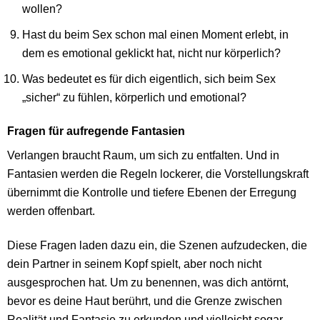
wollen?
Hast du beim Sex schon mal einen Moment erlebt, in
dem es emotional geklickt hat, nicht nur körperlich?
Was bedeutet es für dich eigentlich, sich beim Sex
„sicher“ zu fühlen, körperlich und emotional?
Fragen für aufregende Fantasien
Verlangen braucht Raum, um sich zu entfalten. Und in
Fantasien werden die Regeln lockerer, die Vorstellungskraft
übernimmt die Kontrolle und tiefere Ebenen der Erregung
werden offenbart.
Diese Fragen laden dazu ein, die Szenen aufzudecken, die
dein Partner in seinem Kopf spielt, aber noch nicht
ausgesprochen hat. Um zu benennen, was dich antörnt,
bevor es deine Haut berührt, und die Grenze zwischen
Realität und Fantasie zu erkunden und vielleicht sogar