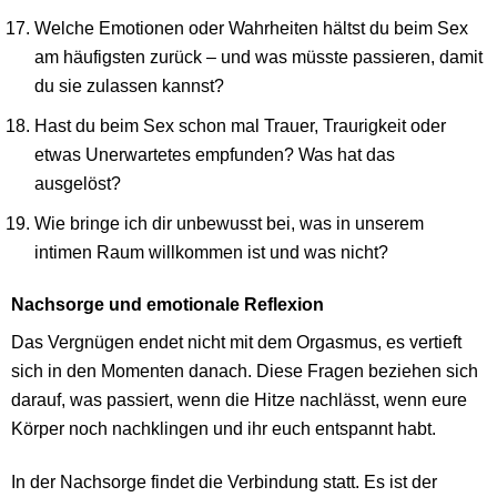
Welche Emotionen oder Wahrheiten hältst du beim Sex
am häufigsten zurück – und was müsste passieren, damit
du sie zulassen kannst?
Hast du beim Sex schon mal Trauer, Traurigkeit oder
etwas Unerwartetes empfunden? Was hat das
ausgelöst?
Wie bringe ich dir unbewusst bei, was in unserem
intimen Raum willkommen ist und was nicht?
Nachsorge und emotionale Reflexion
Das Vergnügen endet nicht mit dem Orgasmus, es vertieft
sich in den Momenten danach. Diese Fragen beziehen sich
darauf, was passiert, wenn die Hitze nachlässt, wenn eure
Körper noch nachklingen und ihr euch entspannt habt.
In der Nachsorge findet die Verbindung statt. Es ist der