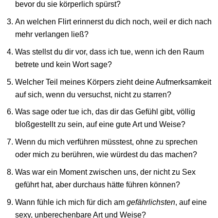
bevor du sie körperlich spürst?
An welchen Flirt erinnerst du dich noch, weil er dich nach
mehr verlangen ließ?
Was stellst du dir vor, dass ich tue, wenn ich den Raum
betrete und kein Wort sage?
Welcher Teil meines Körpers zieht deine Aufmerksamkeit
auf sich, wenn du versuchst, nicht zu starren?
Was sage oder tue ich, das dir das Gefühl gibt, völlig
bloßgestellt zu sein, auf eine gute Art und Weise?
Wenn du mich verführen müsstest, ohne zu sprechen
oder mich zu berühren, wie würdest du das machen?
Was war ein Moment zwischen uns, der nicht zu Sex
geführt hat, aber durchaus hätte führen können?
Wann fühle ich mich für dich am
gefährlichsten
, auf eine
sexy, unberechenbare Art und Weise?