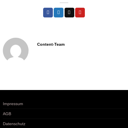
Content-Team
Impressum
AGB
Datenschutz