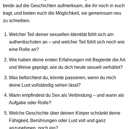
beide auf die Geschichten aufmerksam, die ihr noch in euch
tragt, und bieten euch die Möglichkeit, sie gemeinsam neu
zu schreiben.
Welcher Teil deiner sexuellen Identität fühlt sich am
authentischsten an – und welcher Teil fühlt sich noch wie
eine Rolle an?
Wie haben deine ersten Erfahrungen mit Begierde die Art
und Weise geprägt, wie du dich heute sexuell verhältst?
Was befürchtest du, könnte passieren, wenn du mich
deine Lust vollständig sehen lässt?
Wann empfindest du Sex als Verbindung – und wann als
Aufgabe oder Rolle?
Welche Geschichte über deinen Körper schränkt deine
Fähigkeit, Berührungen oder Lust voll und ganz
anzunehmen, noch ein?