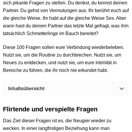
sich pikante Fragen zu stellen. Du denkst, du kennst deinen
Partner. Du gehst von Vermutungen aus. Ihr berührt euch auf
die gleiche Weise. Ihr habt auf die gleiche Weise Sex. Aber
wann hast du deinen Partner das letzte Mal gefragt, was ihm
tatsächlich Schmetterlinge im Bauch bereitet?
Diese 100 Fragen sollen eure Verbindung wiederbeleben.
Nutzt sie, um die Routine zu durchbrechen. Nutzt sie, um
Neues zu entdecken, und nutzt sie, um eure Intimität in
Bereiche zu führen, die ihr noch nie erkundet habt.
Inhaltsübersicht
Flirtende und verspielte Fragen
Das Ziel dieser Fragen ist es, die Neugier wieder zu
wecken. In einer langfristigen Beziehung kann man