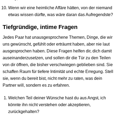
Wenn wir eine heimliche Affäre hätten, von der niemand
etwas wissen dürfte, was wäre daran das Aufregendste?
Tiefgründige, intime Fragen
Jedes Paar hat unausgesprochene Themen, Dinge, die wir
uns gewünscht, gefühlt oder erträumt haben, aber nie laut
ausgesprochen haben. Diese Fragen helfen dir, dich damit
auseinanderzusetzen, und sollen dir die Tür zu den Teilen
von dir öffnen, die bisher verschwiegen geblieben sind. Sie
schaffen Raum für tiefere Intimität und echte Erregung. Stell
sie, wenn du bereit bist, nicht mehr zu raten, was dein
Partner will, sondern es zu erfahren.
Welchen Teil deiner Wünsche hast du aus Angst, ich
könnte ihn nicht verstehen oder akzeptieren,
zurückgehalten?