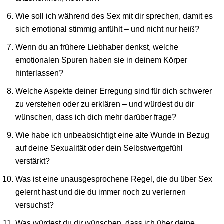
Wie soll ich während des Sex mit dir sprechen, damit es
sich emotional stimmig anfühlt – und nicht nur heiß?
Wenn du an frühere Liebhaber denkst, welche
emotionalen Spuren haben sie in deinem Körper
hinterlassen?
Welche Aspekte deiner Erregung sind für dich schwerer
zu verstehen oder zu erklären – und würdest du dir
wünschen, dass ich dich mehr darüber frage?
Wie habe ich unbeabsichtigt eine alte Wunde in Bezug
auf deine Sexualität oder dein Selbstwertgefühl
verstärkt?
Was ist eine unausgesprochene Regel, die du über Sex
gelernt hast und die du immer noch zu verlernen
versuchst?
Was würdest du dir wünschen, dass ich über deine