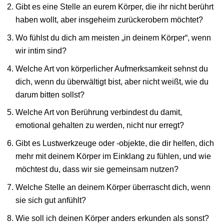
Gibt es eine Stelle an eurem Körper, die ihr nicht berührt
haben wollt, aber insgeheim zurückerobern möchtet?
Wo fühlst du dich am meisten „in deinem Körper“, wenn
wir intim sind?
Welche Art von körperlicher Aufmerksamkeit sehnst du
dich, wenn du überwältigt bist, aber nicht weißt, wie du
darum bitten sollst?
Welche Art von Berührung verbindest du damit,
emotional gehalten zu werden, nicht nur erregt?
Gibt es Lustwerkzeuge oder -objekte, die dir helfen, dich
mehr mit deinem Körper im Einklang zu fühlen, und wie
möchtest du, dass wir sie gemeinsam nutzen?
Welche Stelle an deinem Körper überrascht dich, wenn
sie sich gut anfühlt?
Wie soll ich deinen Körper anders erkunden als sonst?