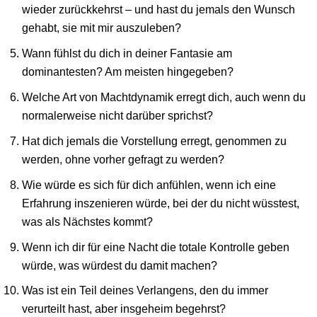
wieder zurückkehrst – und hast du jemals den Wunsch
gehabt, sie mit mir auszuleben?
Wann fühlst du dich in deiner Fantasie am
dominantesten? Am meisten hingegeben?
Welche Art von Machtdynamik erregt dich, auch wenn du
normalerweise nicht darüber sprichst?
Hat dich jemals die Vorstellung erregt, genommen zu
werden, ohne vorher gefragt zu werden?
Wie würde es sich für dich anfühlen, wenn ich eine
Erfahrung inszenieren würde, bei der du nicht wüsstest,
was als Nächstes kommt?
Wenn ich dir für eine Nacht die totale Kontrolle geben
würde, was würdest du damit machen?
Was ist ein Teil deines Verlangens, den du immer
verurteilt hast, aber insgeheim begehrst?