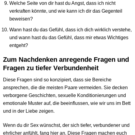
Welche Seite von dir hast du Angst, dass ich nicht
verkraften könnte, und wie kann ich dir das Gegenteil
beweisen?
Wann hast du das Gefühl, dass ich dich wirklich verstehe,
und wann hast du das Gefühl, dass mir etwas Wichtiges
entgeht?
Zum Nachdenken anregende Fragen und
Fragen zu tiefer Verbundenheit
Diese Fragen sind so konzipiert, dass sie Bereiche
ansprechen, die die meisten Paare vermeiden. Sie decken
verborgene Geschichten, sexuelle Konditionierungen und
emotionale Muster auf, die beeinflussen, wie wir uns im Bett
und in der Liebe zeigen.
Wenn du dir Sex wünschst, der sich tiefer, verbundener und
ehrlicher anfühlt, fang hier an. Diese Fragen machen euch