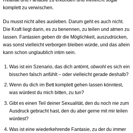
komplett zu verwischen.
Du musst nicht alles ausleben. Darum geht es auch nicht.
Die Kraft liegt darin, es zu benennen, zu teilen und atmen zu
lassen. Fantasien geben dir die Möglichkeit, auszudrücken,
was sonst vielleicht verborgen bleiben würde, und das allein
kann schon unglaublich intim sein.
Was ist ein Szenario, das dich antörnt,
obwohl
es sich ein
bisschen falsch anfühlt – oder vielleicht gerade deshalb?
Wenn du dich im Bett komplett gehen lassen könntest,
was würdest du mich bitten, zu tun?
Gibt es einen Teil deiner Sexualität, den du noch nie zum
Ausdruck gebracht hast, den du aber gerne mit mir teilen
würdest?
Was ist eine wiederkehrende Fantasie, zu der du immer