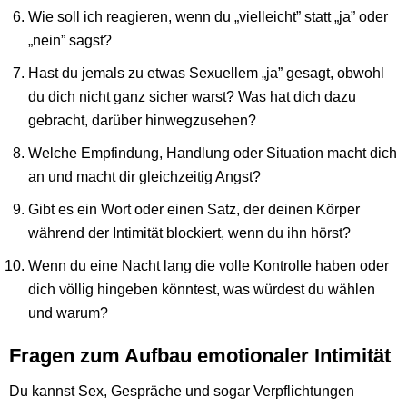
Wie soll ich reagieren, wenn du „vielleicht” statt „ja” oder
„nein” sagst?
Hast du jemals zu etwas Sexuellem „ja” gesagt, obwohl
du dich nicht ganz sicher warst? Was hat dich dazu
gebracht, darüber hinwegzusehen?
Welche Empfindung, Handlung oder Situation macht dich
an und macht dir gleichzeitig Angst?
Gibt es ein Wort oder einen Satz, der deinen Körper
während der Intimität blockiert, wenn du ihn hörst?
Wenn du eine Nacht lang die volle Kontrolle haben oder
dich völlig hingeben könntest, was würdest du wählen
und warum?
Fragen zum Aufbau emotionaler Intimität
Du kannst Sex, Gespräche und sogar Verpflichtungen