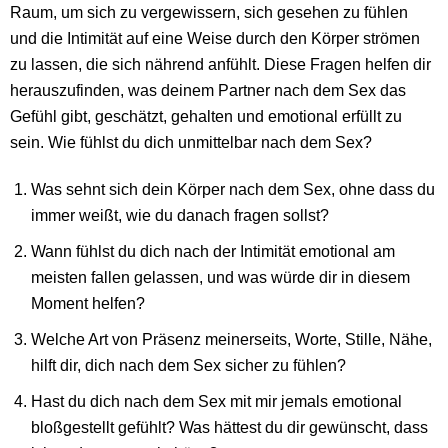
Raum, um sich zu vergewissern, sich gesehen zu fühlen
und die Intimität auf eine Weise durch den Körper strömen
zu lassen, die sich nährend anfühlt. Diese Fragen helfen dir
herauszufinden, was deinem Partner nach dem Sex das
Gefühl gibt, geschätzt, gehalten und emotional erfüllt zu
sein. Wie fühlst du dich unmittelbar nach dem Sex?
Was sehnt sich dein Körper nach dem Sex, ohne dass du
immer weißt, wie du danach fragen sollst?
Wann fühlst du dich nach der Intimität emotional am
meisten fallen gelassen, und was würde dir in diesem
Moment helfen?
Welche Art von Präsenz meinerseits, Worte, Stille, Nähe,
hilft dir, dich nach dem Sex sicher zu fühlen?
Hast du dich nach dem Sex mit mir jemals emotional
bloßgestellt gefühlt? Was hättest du dir gewünscht, dass