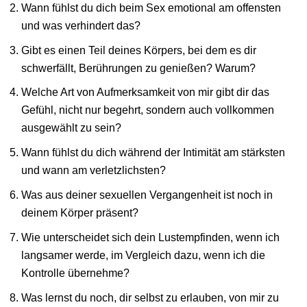
Wann fühlst du dich beim Sex emotional am offensten
und was verhindert das?
Gibt es einen Teil deines Körpers, bei dem es dir
schwerfällt, Berührungen zu genießen? Warum?
Welche Art von Aufmerksamkeit von mir gibt dir das
Gefühl, nicht nur begehrt, sondern auch vollkommen
ausgewählt zu sein?
Wann fühlst du dich während der Intimität am stärksten
und wann am verletzlichsten?
Was aus deiner sexuellen Vergangenheit ist noch in
deinem Körper präsent?
Wie unterscheidet sich dein Lustempfinden, wenn ich
langsamer werde, im Vergleich dazu, wenn ich die
Kontrolle übernehme?
Was lernst du noch, dir selbst zu erlauben, von mir zu