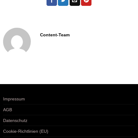
Content-Team
Impressum
AGB
Datenschutz
Cookie-Richtlinien (EU)